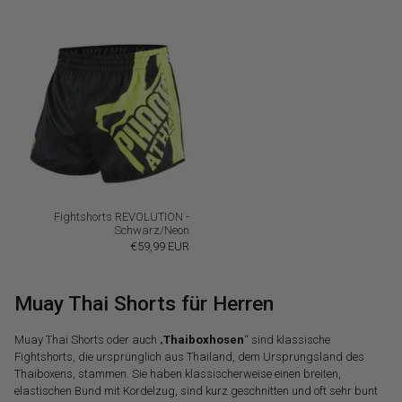
Fightshorts REVOLUTION -
Schwarz/Neon
€59,99 EUR
Muay Thai Shorts für Herren
Muay Thai Shorts oder auch „
Thaiboxhosen
“ sind klassische
Fightshorts, die ursprünglich aus Thailand, dem Ursprungsland des
Thaiboxens, stammen. Sie haben klassischerweise einen breiten,
elastischen Bund mit Kordelzug, sind kurz geschnitten und oft sehr bunt