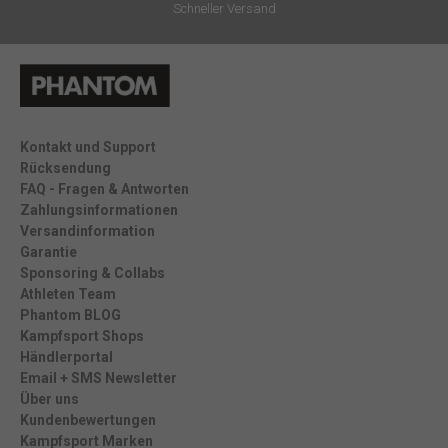
Schneller Versand
Kontakt und Support
Rücksendung
FAQ - Fragen & Antworten
Zahlungsinformationen
Versandinformation
Garantie
Sponsoring & Collabs
Athleten Team
Phantom BLOG
Kampfsport Shops
Händlerportal
Email + SMS Newsletter
Über uns
Kundenbewertungen
Kampfsport Marken