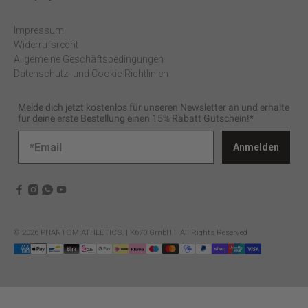
Impressum
Widerrufsrecht
Allgemeine Geschäftsbedingungen
Datenschutz- und Cookie-Richtlinien
Melde dich jetzt kostenlos für unseren Newsletter an und erhalte
für deine erste Bestellung einen 15% Rabatt Gutschein!*
Anmelden
© 2026
PHANTOM ATHLETICS
.
| K670 GmbH | All Rights Reserved