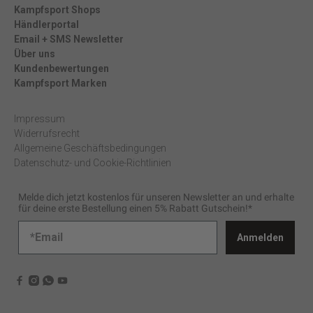
Kampfsport Shops
Händlerportal
Email + SMS Newsletter
Über uns
Kundenbewertungen
Kampfsport Marken
Impressum
Widerrufsrecht
Allgemeine Geschäftsbedingungen
Datenschutz- und Cookie-Richtlinien
Melde dich jetzt kostenlos für unseren Newsletter an und erhalte
für deine erste Bestellung einen 5% Rabatt Gutschein!*
Anmelden