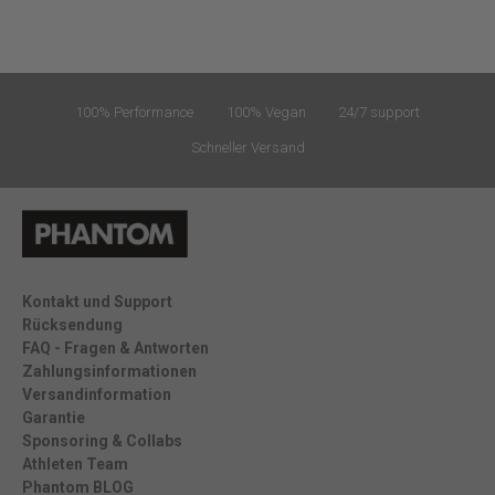
100% Performance
100% Vegan
24/7 support
Schneller Versand
Kontakt und Support
Rücksendung
FAQ - Fragen & Antworten
Zahlungsinformationen
Versandinformation
Garantie
Sponsoring & Collabs
Athleten Team
Phantom BLOG