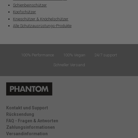
Schienbeinschützer
Kopfschützer
Knieschützer & Knöchelschützer
Alle Schutzausrüstungs-Produkte
100% Performance
100% Vegan
24/7 support
Schneller Versand
Kontakt und Support
Rücksendung
FAQ - Fragen & Antworten
Zahlungsinformationen
Versandinformation