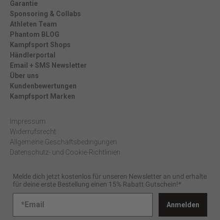
Garantie
Sponsoring & Collabs
Athleten Team
Phantom BLOG
Kampfsport Shops
Händlerportal
Email + SMS Newsletter
Über uns
Kundenbewertungen
Kampfsport Marken
Impressum
Widerrufsrecht
Allgemeine Geschäftsbedingungen
Datenschutz- und Cookie-Richtlinien
Melde dich jetzt kostenlos für unseren Newsletter an und erhalte
für deine erste Bestellung einen 15% Rabatt Gutschein!*
Anmelden