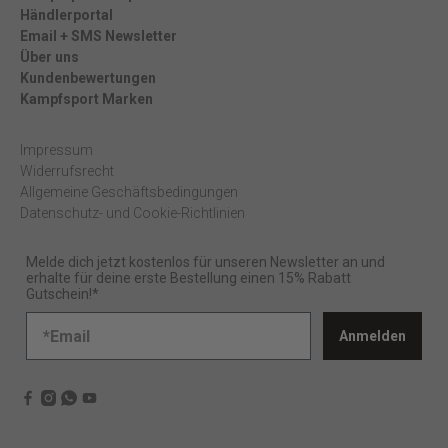
Händlerportal
Email + SMS Newsletter
Über uns
Kundenbewertungen
Kampfsport Marken
Impressum
Widerrufsrecht
Allgemeine Geschäftsbedingungen
Datenschutz- und Cookie-Richtlinien
Melde dich jetzt kostenlos für unseren Newsletter an und
erhalte für deine erste Bestellung einen 15% Rabatt
Gutschein!*
Anmelden