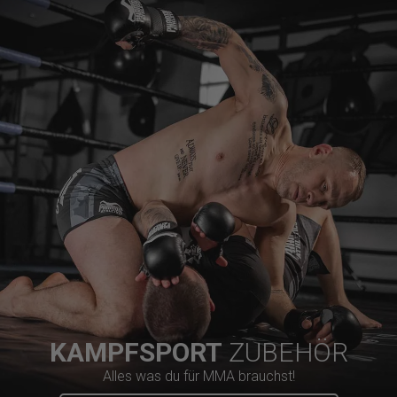
KAMPFSPORT
ZUBEHÖR
Alles was du für MMA brauchst!