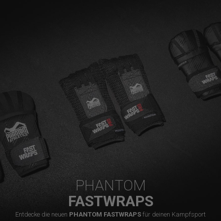
PHANTOM
FASTWRAPS
Entdecke die neuen
PHANTOM FASTWRAPS
für deinen Kampfsport