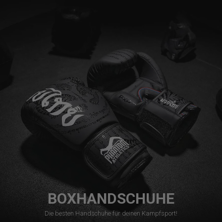
BOXHANDSCHUHE
Die besten Handschuhe für deinen Kampfsport!