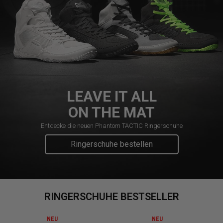
LEAVE IT ALL
ON THE MAT
Entdecke die neuen Phantom TACTIC Ringerschuhe
Ringerschuhe bestellen
RINGERSCHUHE BESTSELLER
NEU
NEU