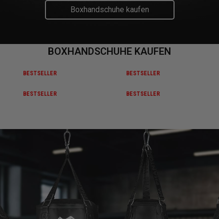
Boxhandschuhe kaufen
BOXHANDSCHUHE KAUFEN
BESTSELLER
BESTSELLER
BESTSELLER
BESTSELLER