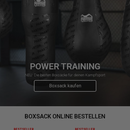
POWER TRAINING
NEU: Die besten Boxsäcke für deinen Kampfsport
Boxsack kaufen
BOXSACK ONLINE BESTELLEN
BESTSELLER
BESTSELLER