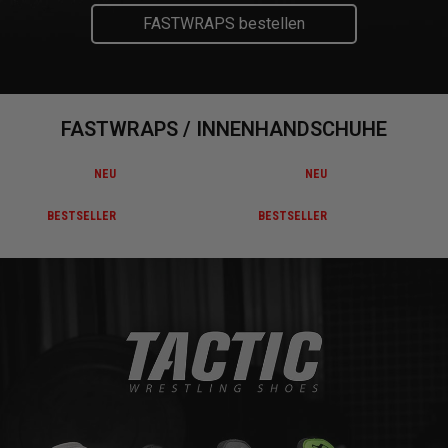
FASTWRAPS bestellen
FASTWRAPS / INNENHANDSCHUHE
NEU
NEU
BESTSELLER
BESTSELLER