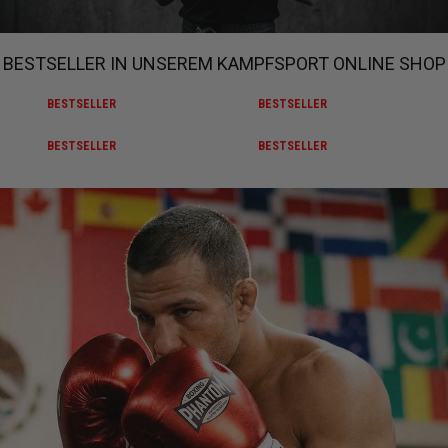
BESTSELLER IN UNSEREM KAMPFSPORT ONLINE SHOP
BESTSELLER
BESTSELLER
BESTSELLER
BESTSELLER