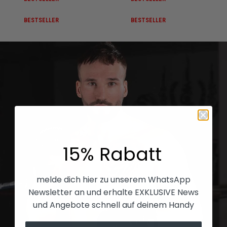
BESTSELLER
BESTSELLER
15% Rabatt
melde dich hier zu unserem WhatsApp
Newsletter an und erhalte EXKLUSIVE News
und Angebote schnell auf deinem Handy