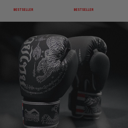
BESTSELLER
BESTSELLER