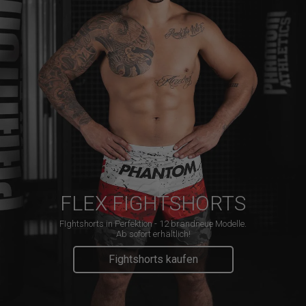
FLEX FIGHTSHORTS
FIghtshorts in Perfektion - 12 brandneue Modelle.
Ab sofort erhältlich!
Fightshorts kaufen