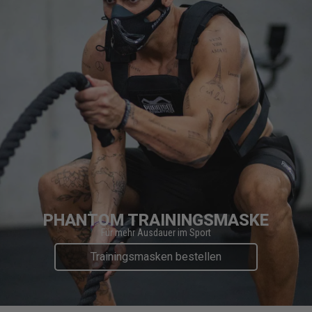
PHANTOM TRAININGSMASKE
Für mehr Ausdauer im Sport
Trainingsmasken bestellen