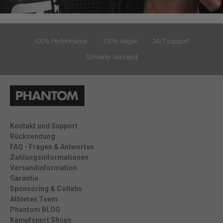
100% Performance
100% Vegan
24/7 support
Schneller Versand
Kontakt und Support
Rücksendung
FAQ - Fragen & Antworten
Zahlungsinformationen
Versandinformation
Garantie
Sponsoring & Collabs
Athleten Team
Phantom BLOG
Kampfsport Shops