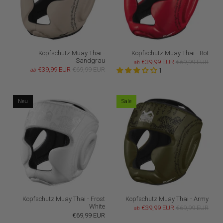
Kopfschutz Muay Thai -
Kopfschutz Muay Thai - Rot
Sandgrau
€39,99 EUR
€69,99 EUR
ab
€39,99 EUR
€69,99 EUR
ab
1
Neu
Sale
Kopfschutz Muay Thai - Frost
Kopfschutz Muay Thai - Army
White
€39,99 EUR
€69,99 EUR
ab
€69,99 EUR