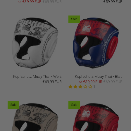
€39,99 EUR
€69,99 EUR
€59,99 EUR
ab
Sale
Kopfschutz Muay Thai - Weiß
Kopfschutz Muay Thai - Blau
€69,99 EUR
€39,99 EUR
€69,99 EUR
ab
1
Sale
Sale