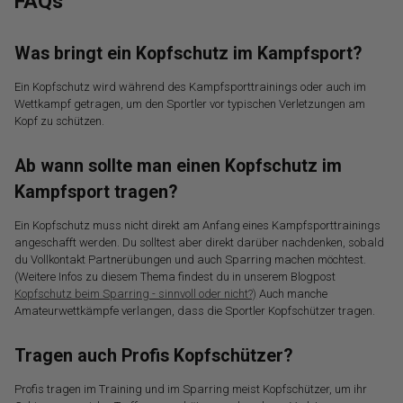
FAQs
Was bringt ein Kopfschutz im Kampfsport?
Ein Kopfschutz wird während des Kampfsporttrainings oder auch im
Wettkampf getragen, um den Sportler vor typischen Verletzungen am
Kopf zu schützen.
Ab wann sollte man einen Kopfschutz im
Kampfsport tragen?
Ein Kopfschutz muss nicht direkt am Anfang eines Kampfsporttrainings
angeschafft werden. Du solltest aber direkt darüber nachdenken, sobald
du Vollkontakt Partnerübungen und auch Sparring machen möchtest.
(Weitere Infos zu diesem Thema findest du in unserem Blogpost
Kopfschutz beim Sparring - sinnvoll oder nicht?)
Auch manche
Amateurwettkämpfe verlangen, dass die Sportler Kopfschützer tragen.
Tragen auch Profis Kopfschützer?
Profis tragen im Training und im Sparring meist Kopfschützer, um ihr