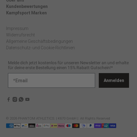
Über uns
Kundenbewertungen
Kampfsport Marken
Impressum
Widerrufsrecht
Allgemeine Geschäftsbedingungen
Datenschutz- und Cookie-Richtlinien
Melde dich jetzt kostenlos für unseren Newsletter an und erhalte
für deine erste Bestellung einen 15% Rabatt Gutschein!*
Anmelden
© 2026
PHANTOM ATHLETICS
.
| K670 GmbH | All Rights Reserved