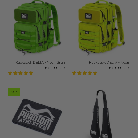
Rucksack DELTA - Neon Grün
Rucksack DELTA - Neon
€79,99 EUR
€79,99 EUR
1
1
Sale