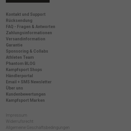
Kontakt und Support
Rücksendung
FAQ - Fragen & Antworten
Zahlungsinformationen
Versandinformation
Garantie
Sponsoring & Collabs
Athleten Team
Phantom BLOG
Kampfsport Shops
Händlerportal
Email + SMS Newsletter
Über uns
Kundenbewertungen
Kampfsport Marken
Impressum
Widerrufsrecht
Allgemeine Geschäftsbedingungen