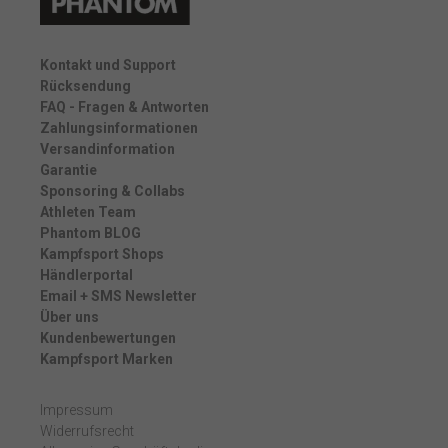
Kontakt und Support
Rücksendung
FAQ - Fragen & Antworten
Zahlungsinformationen
Versandinformation
Garantie
Sponsoring & Collabs
Athleten Team
Phantom BLOG
Kampfsport Shops
Händlerportal
Email + SMS Newsletter
Über uns
Kundenbewertungen
Kampfsport Marken
Impressum
Widerrufsrecht