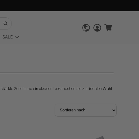
SALE
verstärkte Zonen und ein cleaner Look machen sie zur idealen Wahl