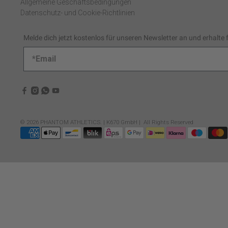
Allgemeine Geschäftsbedingungen
Datenschutz- und Cookie-Richtlinien
Melde dich jetzt kostenlos für unseren Newsletter an und erhalte 
© 2026
PHANTOM ATHLETICS
.
| K670 GmbH | All Rights Reserved