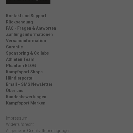
Kontakt und Support
Rücksendung
FAQ - Fragen & Antworten
Zahlungsinformationen
Versandinformation
Garantie
Sponsoring & Collabs
Athleten Team
Phantom BLOG
Kampfsport Shops
Händlerportal
Email + SMS Newsletter
Über uns
Kundenbewertungen
Kampfsport Marken
Impressum
Widerrufsrecht
Allgemeine Geschäftsbedingungen