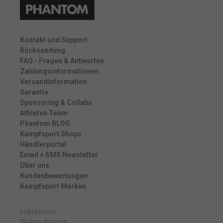
Kontakt und Support
Rücksendung
FAQ - Fragen & Antworten
Zahlungsinformationen
Versandinformation
Garantie
Sponsoring & Collabs
Athleten Team
Phantom BLOG
Kampfsport Shops
Händlerportal
Email + SMS Newsletter
Über uns
Kundenbewertungen
Kampfsport Marken
Impressum
Widerrufsrecht