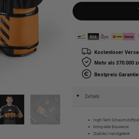
Kostenloser Versa
Mehr als 370.000 
Bestpreis Garantie
Details
◄
High-Tech Schaumstoffpo
Kompakte Bauweise
Stabiles Handgelenk