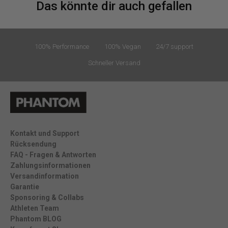
Das könnte dir auch gefallen
100% Performance
100% Vegan
24/7 support
Schneller Versand
Kontakt und Support
Rücksendung
FAQ - Fragen & Antworten
Zahlungsinformationen
Versandinformation
Garantie
Sponsoring & Collabs
Athleten Team
Phantom BLOG