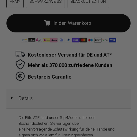
ARMY
SCHWARZ/WEISS
BLACKOUT EDITION
In den Warenkorb
Kostenloser Versand für DE und AT*
Mehr als 370.000 zufriedene Kunden
Bestpreis Garantie
Details
◄
Die Elite ATF sind unser Top-Modell unter den
Boxhandschuhen. Sie verfügen über
eine hervorragende Schutzwirkung für deine Hände und
eignen sich vor allem für Trainingseinheiten.