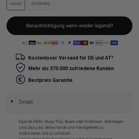
WEISS
SCHWARZ
Benachrichtigung wenn wieder lagernd?
Kostenloser Versand für DE und AT*
Mehr als 370.000 zufriedene Kunden
Bestpreis Garantie
Details
◄
Egal ob MMA, Muay Thai, Boxen oder Kickboxen...Bandagen
sind dazu da, deine Hände und Handgelenke zu
stabilisieren und zu schützen.