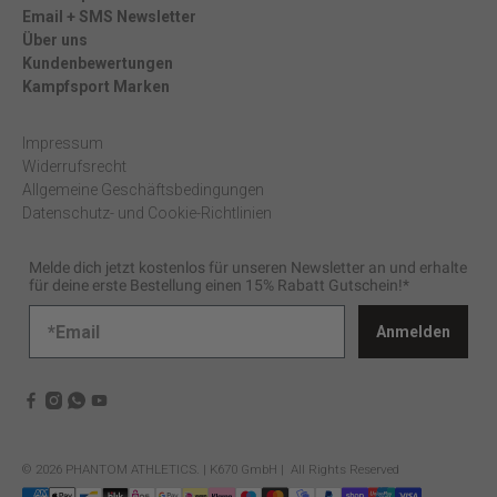
Email + SMS Newsletter
Über uns
Kundenbewertungen
Kampfsport Marken
Impressum
Widerrufsrecht
Allgemeine Geschäftsbedingungen
Datenschutz- und Cookie-Richtlinien
Melde dich jetzt kostenlos für unseren Newsletter an und erhalte
für deine erste Bestellung einen 15% Rabatt Gutschein!*
Anmelden
© 2026
PHANTOM ATHLETICS
.
| K670 GmbH | All Rights Reserved