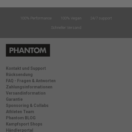
100% Performance
100% Vegan
24/7 support
Schneller Versand
Kontakt und Support
Rücksendung
FAQ - Fragen & Antworten
Zahlungsinformationen
Versandinformation
Garantie
Sponsoring & Collabs
Athleten Team
Phantom BLOG
Kampfsport Shops
Händlerportal