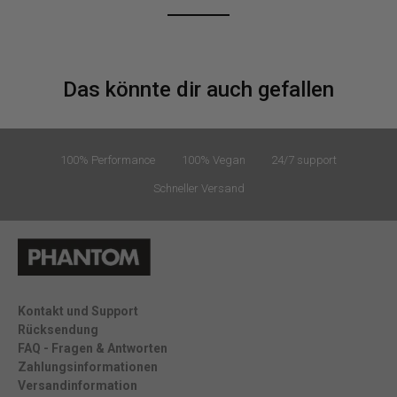
Das könnte dir auch gefallen
100% Performance
100% Vegan
24/7 support
Schneller Versand
Kontakt und Support
Rücksendung
FAQ - Fragen & Antworten
Zahlungsinformationen
Versandinformation