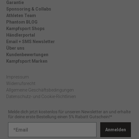
Garantie
Sponsoring & Collabs
Athleten Team
Phantom BLOG
Kampfsport Shops
Händlerportal
Email + SMS Newsletter
Über uns
Kundenbewertungen
Kampfsport Marken
Impressum
Widerrufsrecht
Allgemeine Geschäftsbedingungen
Datenschutz- und Cookie-Richtlinien
Melde dich jetzt kostenlos für unseren Newsletter an und erhalte
für deine erste Bestellung einen 5% Rabatt Gutschein!*
Anmelden