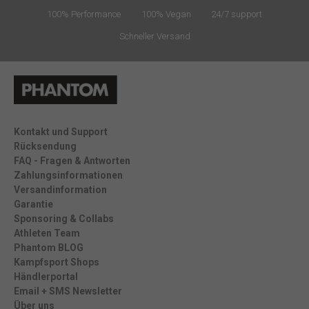
100% Performance
100% Vegan
24/7 support
Schneller Versand
Kontakt und Support
Rücksendung
FAQ - Fragen & Antworten
Zahlungsinformationen
Versandinformation
Garantie
Sponsoring & Collabs
Athleten Team
Phantom BLOG
Kampfsport Shops
Händlerportal
Email + SMS Newsletter
Über uns