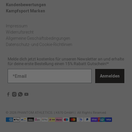
Kundenbewertungen
Kampfsport Marken
Impressum
Widerrufsrecht
Allgemeine Geschäftsbedingungen
Datenschutz- und Cookie-Richtlinien
Melde dich jetzt kostenlos für unseren Newsletter an und erhalte
für deine erste Bestellung einen 15% Rabatt Gutschein!*
Anmelden
© 2026
PHANTOM ATHLETICS
.
| K670 GmbH | All Rights Reserved