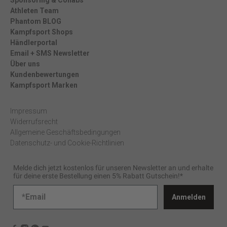
Athleten Team
Phantom BLOG
Kampfsport Shops
Händlerportal
Email + SMS Newsletter
Über uns
Kundenbewertungen
Kampfsport Marken
Impressum
Widerrufsrecht
Allgemeine Geschäftsbedingungen
Datenschutz- und Cookie-Richtlinien
Melde dich jetzt kostenlos für unseren Newsletter an und erhalte
für deine erste Bestellung einen 5% Rabatt Gutschein!*
Anmelden