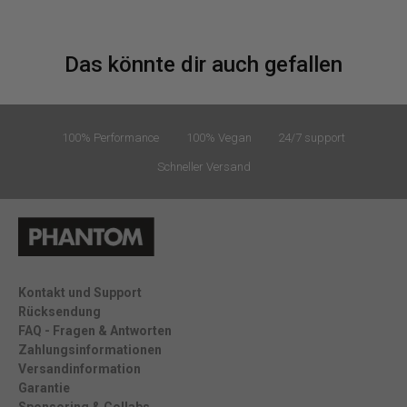
Das könnte dir auch gefallen
100% Performance
100% Vegan
24/7 support
Schneller Versand
Kontakt und Support
Rücksendung
FAQ - Fragen & Antworten
Zahlungsinformationen
Versandinformation
Garantie
Sponsoring & Collabs