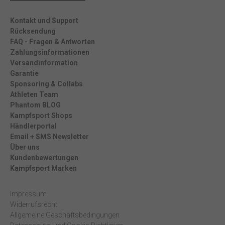
Kontakt und Support
Rücksendung
FAQ - Fragen & Antworten
Zahlungsinformationen
Versandinformation
Garantie
Sponsoring & Collabs
Athleten Team
Phantom BLOG
Kampfsport Shops
Händlerportal
Email + SMS Newsletter
Über uns
Kundenbewertungen
Kampfsport Marken
Impressum
Widerrufsrecht
Allgemeine Geschäftsbedingungen