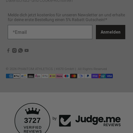
Datenschutz- und Cookie-Richtlinien
Melde dich jetzt kostenlos für unseren Newsletter an und erhalte
für deine erste Bestellung einen 5% Rabatt Gutschein!*
Anmelden
© 2026
PHANTOM ATHLETICS
.
| K670 GmbH | All Rights Reserved
3727
by