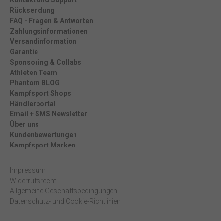
Rücksendung
FAQ - Fragen & Antworten
Zahlungsinformationen
Versandinformation
Garantie
Sponsoring & Collabs
Athleten Team
Phantom BLOG
Kampfsport Shops
Händlerportal
Email + SMS Newsletter
Über uns
Kundenbewertungen
Kampfsport Marken
Impressum
Widerrufsrecht
Allgemeine Geschäftsbedingungen
Datenschutz- und Cookie-Richtlinien