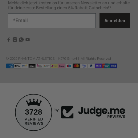
Melde dich jetzt kostenlos für unseren Newsletter an und erhalte
für deine erste Bestellung einen 5% Rabatt Gutschein!*
Anmelden
© 2026
PHANTOM ATHLETICS
.
| K670 GmbH | All Rights Reserved
3728
by