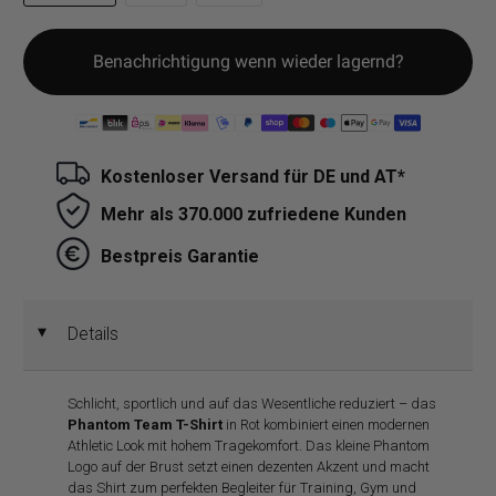
Benachrichtigung wenn wieder lagernd?
Kostenloser Versand für DE und AT*
Mehr als 370.000 zufriedene Kunden
Bestpreis Garantie
Details
◄
Schlicht, sportlich und auf das Wesentliche reduziert – das
Phantom Team T-Shirt
in Rot kombiniert einen modernen
Athletic Look mit hohem Tragekomfort. Das kleine Phantom
Logo auf der Brust setzt einen dezenten Akzent und macht
das Shirt zum perfekten Begleiter für Training, Gym und