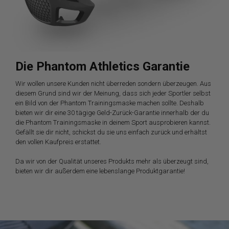
Die Phantom Athletics Garantie
Wir wollen unsere Kunden nicht überreden sondern überzeugen. Aus
diesem Grund sind wir der Meinung, dass sich jeder Sportler selbst
ein Bild von der Phantom Trainingsmaske machen sollte. Deshalb
bieten wir dir eine 30 tägige Geld-Zurück-Garantie innerhalb der du
die Phantom Trainingsmaske in deinem Sport ausprobieren kannst.
Gefällt sie dir nicht, schickst du sie uns einfach zurück und erhältst
den vollen Kaufpreis erstattet.
Da wir von der Qualität unseres Produkts mehr als überzeugt sind,
bieten wir dir außerdem eine lebenslange Produktgarantie!