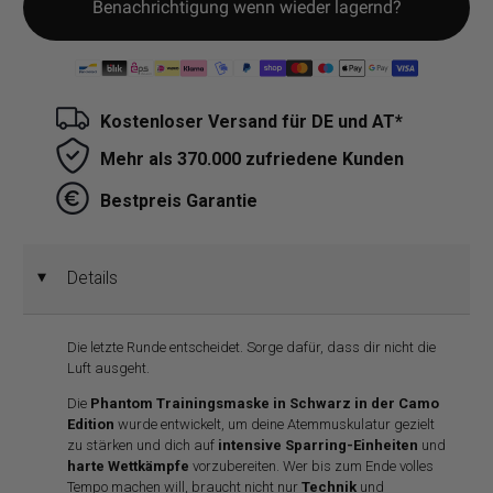
Benachrichtigung wenn wieder lagernd?
Kostenloser Versand für DE und AT*
Mehr als 370.000 zufriedene Kunden
Bestpreis Garantie
Details
◄
Die letzte Runde entscheidet. Sorge dafür, dass dir nicht die
Luft ausgeht.
Die
Phantom Trainingsmaske in Schwarz in der Camo
Edition
wurde entwickelt, um deine Atemmuskulatur gezielt
zu stärken und dich auf
intensive Sparring-Einheiten
und
harte Wettkämpfe
vorzubereiten. Wer bis zum Ende volles
Tempo machen will, braucht nicht nur
Technik
und