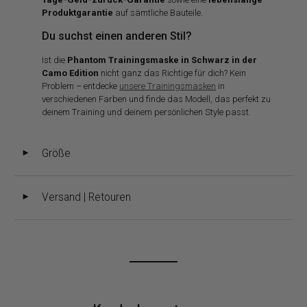
Produktgarantie
auf sämtliche Bauteile.
Du suchst einen anderen Stil?
Ist die
Phantom Trainingsmaske in Schwarz in der
Camo Edition
nicht ganz das Richtige für dich? Kein
Problem – entdecke
unsere Trainingsmasken
in
verschiedenen Farben und finde das Modell, das perfekt zu
deinem Training und deinem persönlichen Style passt.
Größe
◄
Versand | Retouren
◄