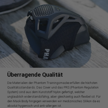
Überragende Qualität
Die Materialien der Phantom Trainingsmaske erfüllen die höchsten
Qualitätsstandards. Das Cover und das PRS (Phantom Regulation
System) sind aus dem Kunststoff Nylon gefertigt, welcher
unglaublich widerstandsfähig, aber gleichzeitig auch flexibel ist. Für
den Mask Body hingegen verwenden wir medizinisches Silikon da es
absolut hygienisch und anti-allergen ist.