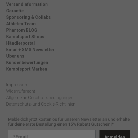
Versandinformation
Garantie
Sponsoring & Collabs
Athleten Team
Phantom BLOG
Kampfsport Shops
Händlerportal
Email + SMS Newsletter
Über uns
Kundenbewertungen
Kampfsport Marken
Impressum
Widerrufsrecht
Allgemeine Geschäftsbedingungen
Datenschutz- und Cookie-Richtlinien
Melde dich jetzt kostenlos für unseren Newsletter an und erhalte
für deine erste Bestellung einen 15% Rabatt Gutschein!*
Anmelden