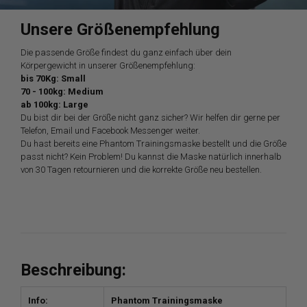
Unsere Größenempfehlung
Die passende Größe findest du ganz einfach über dein
Körpergewicht in unserer Größenempfehlung:
bis 70Kg: Small
70 - 100kg: Medium
ab 100kg: Large
Du bist dir bei der Größe nicht ganz sicher? Wir helfen dir gerne per
Telefon, Email und Facebook Messenger weiter.
Du hast bereits eine Phantom Trainingsmaske bestellt und die Größe
passt nicht? Kein Problem! Du kannst die Maske natürlich innerhalb
von 30 Tagen retournieren und die korrekte Größe neu bestellen.
Beschreibung:
Info:
Phantom Trainingsmaske