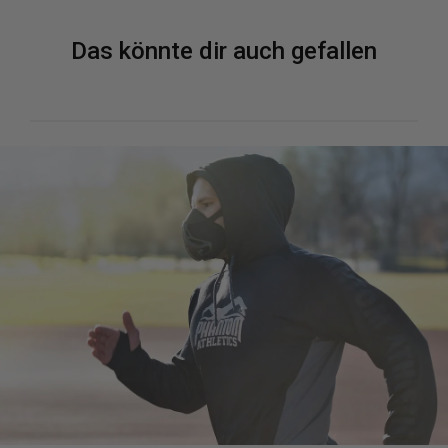
Das könnte dir auch gefallen