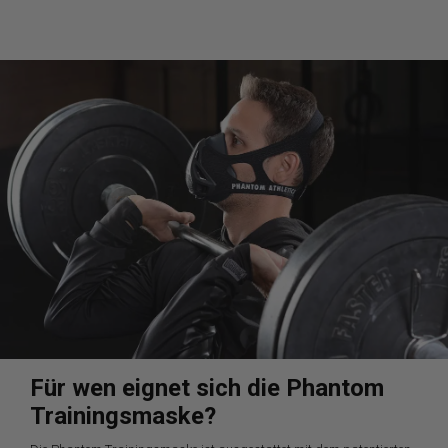
Für wen eignet sich die Phantom
Trainingsmaske?