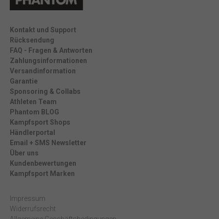
Kontakt und Support
Rücksendung
FAQ - Fragen & Antworten
Zahlungsinformationen
Versandinformation
Garantie
Sponsoring & Collabs
Athleten Team
Phantom BLOG
Kampfsport Shops
Händlerportal
Email + SMS Newsletter
Über uns
Kundenbewertungen
Kampfsport Marken
Impressum
Widerrufsrecht
Allgemeine Geschäftsbedingungen