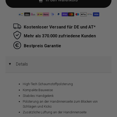
Kostenloser Versand für DE und AT*
Mehr als 370.000 zufriedene Kunden
Bestpreis Garantie
Details
◄
High-Tech Schaumstoffpolsterung
Kompakte Bauweise
Stabiles Handgelenk
Polsterung an der Handinnenseite zum Blocken von
Schlägen und Kicks
Zusätzliche Lüftung an der Handinnenseite