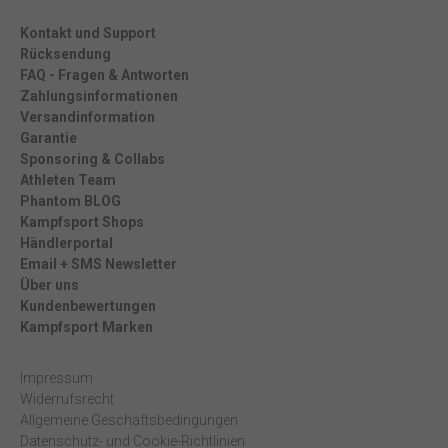
Kontakt und Support
Rücksendung
FAQ - Fragen & Antworten
Zahlungsinformationen
Versandinformation
Garantie
Sponsoring & Collabs
Athleten Team
Phantom BLOG
Kampfsport Shops
Händlerportal
Email + SMS Newsletter
Über uns
Kundenbewertungen
Kampfsport Marken
Impressum
Widerrufsrecht
Allgemeine Geschäftsbedingungen
Datenschutz- und Cookie-Richtlinien