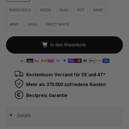
WEISS/GOLD
WEISS
BLAU
ROT
SAND
ARMY
GRAU
FROST WHITE
In den Warenkorb
Kostenloser Versand für DE und AT*
Mehr als 370.000 zufriedene Kunden
Bestpreis Garantie
Details
◄