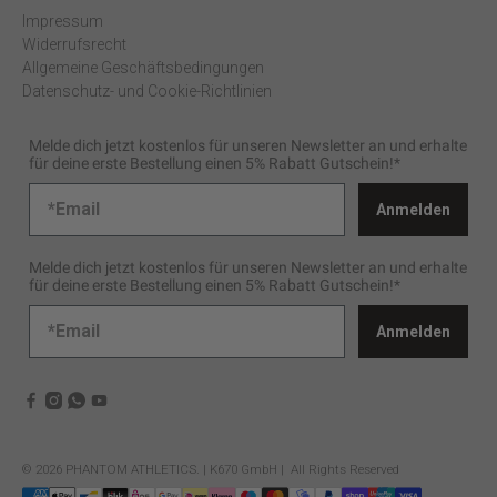
Impressum
Widerrufsrecht
Allgemeine Geschäftsbedingungen
Datenschutz- und Cookie-Richtlinien
Melde dich jetzt kostenlos für unseren Newsletter an und erhalte
für deine erste Bestellung einen 5% Rabatt Gutschein!*
Anmelden
Melde dich jetzt kostenlos für unseren Newsletter an und erhalte
für deine erste Bestellung einen 5% Rabatt Gutschein!*
Anmelden
© 2026
PHANTOM ATHLETICS
.
| K670 GmbH | All Rights Reserved