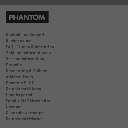
Kontakt und Support
Rücksendung
FAQ - Fragen & Antworten
Zahlungsinformationen
Versandinformation
Garantie
Sponsoring & Collabs
Athleten Team
Phantom BLOG
Kampfsport Shops
Händlerportal
Email + SMS Newsletter
Über uns
Kundenbewertungen
Kampfsport Marken