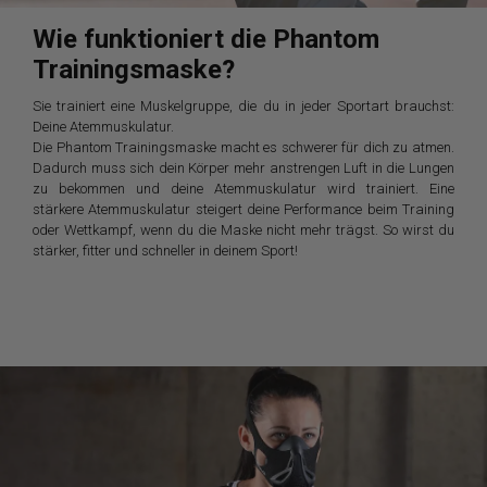
Wie funktioniert die Phantom
Trainingsmaske?
Sie trainiert eine Muskelgruppe, die du in jeder Sportart brauchst:
Deine Atemmuskulatur.
Die Phantom Trainingsmaske macht es schwerer für dich zu atmen.
Dadurch muss sich dein Körper mehr anstrengen Luft in die Lungen
zu bekommen und deine Atemmuskulatur wird trainiert. Eine
stärkere Atemmuskulatur steigert deine Performance beim Training
oder Wettkampf, wenn du die Maske nicht mehr trägst. So wirst du
stärker, fitter und schneller in deinem Sport!