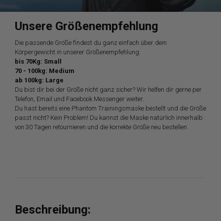
Unsere Größenempfehlung
Die passende Größe findest du ganz einfach über dein
Körpergewicht in unserer Größenempfehlung:
bis 70Kg: Small
70 - 100kg: Medium
ab 100kg: Large
Du bist dir bei der Größe nicht ganz sicher? Wir helfen dir gerne per
Telefon, Email und Facebook Messenger weiter.
Du hast bereits eine Phantom Trainingsmaske bestellt und die Größe
passt nicht? Kein Problem! Du kannst die Maske natürlich innerhalb
von 30 Tagen retournieren und die korrekte Größe neu bestellen.
Beschreibung: