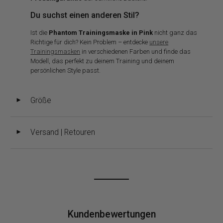
Du suchst einen anderen Stil?
Ist die
Phantom Trainingsmaske in Pink
nicht ganz das
Richtige für dich? Kein Problem – entdecke
unsere
Trainingsmasken
in verschiedenen Farben und finde das
Modell, das perfekt zu deinem Training und deinem
persönlichen Style passt.
Größe
◄
Versand | Retouren
◄
Kundenbewertungen