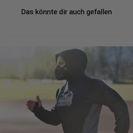
Das könnte dir auch gefallen