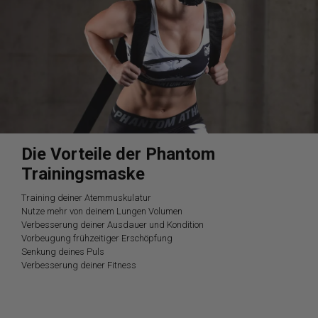
Die Vorteile der Phantom
Trainingsmaske
Training deiner Atemmuskulatur
Nutze mehr von deinem Lungen Volumen
Verbesserung deiner Ausdauer und Kondition
Vorbeugung frühzeitiger Erschöpfung
Senkung deines Puls
Verbesserung deiner Fitness