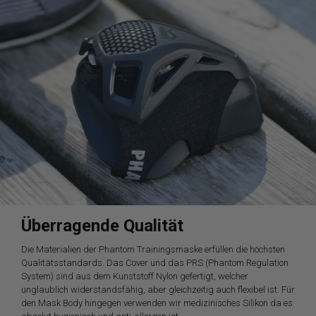
Überragende Qualität
Die Materialien der Phantom Trainingsmaske erfüllen die höchsten
Qualitätsstandards. Das Cover und das PRS (Phantom Regulation
System) sind aus dem Kunststoff Nylon gefertigt, welcher
unglaublich widerstandsfähig, aber gleichzeitig auch flexibel ist. Für
den Mask Body hingegen verwenden wir medizinisches Silikon da es