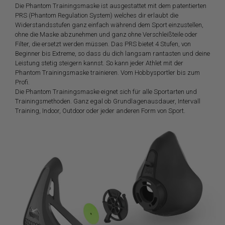
Die Phantom Trainingsmaske ist ausgestattet mit dem patentierten
PRS (Phantom Regulation System) welches dir erlaubt die
Widerstandsstufen ganz einfach während dem Sport einzustellen,
ohne die Maske abzunehmen und ganz ohne Verschleißteile oder
Filter, die ersetzt werden müssen. Das PRS bietet 4 Stufen, von
Beginner bis Extreme, so dass du dich langsam rantasten und deine
Leistung stetig steigern kannst. So kann jeder Athlet mit der
Phantom Trainingsmaske trainieren. Vom Hobbysportler bis zum
Profi.
Die Phantom Trainingsmaske eignet sich für alle Sportarten und
Trainingsmethoden. Ganz egal ob Grundlagenausdauer, Intervall
Training, Indoor, Outdoor oder jeder anderen Form von Sport.