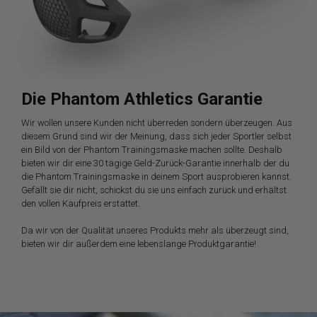
Die Phantom Athletics Garantie
Wir wollen unsere Kunden nicht überreden sondern überzeugen. Aus
diesem Grund sind wir der Meinung, dass sich jeder Sportler selbst
ein Bild von der Phantom Trainingsmaske machen sollte. Deshalb
bieten wir dir eine 30 tägige Geld-Zurück-Garantie innerhalb der du
die Phantom Trainingsmaske in deinem Sport ausprobieren kannst.
Gefällt sie dir nicht, schickst du sie uns einfach zurück und erhältst
den vollen Kaufpreis erstattet.
Da wir von der Qualität unseres Produkts mehr als überzeugt sind,
bieten wir dir außerdem eine lebenslange Produktgarantie!